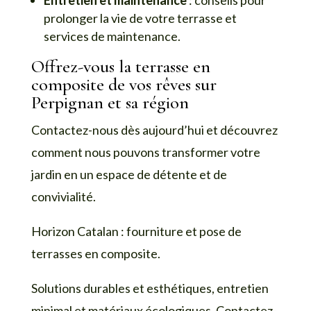
prolonger la vie de votre terrasse et
services de maintenance.
Offrez-vous la terrasse en
composite de vos rêves sur
Perpignan et sa région
Contactez-nous dès aujourd’hui et découvrez
comment nous pouvons transformer votre
jardin en un espace de détente et de
convivialité.
Horizon Catalan : fourniture et pose de
terrasses en composite.
Solutions durables et esthétiques, entretien
minimal et matériaux écologiques. Contactez-