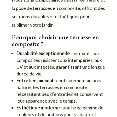
la pose de terrasses en composite, offrant des
solutions durables et esthétiques pour
sublimer votre jardin.
Pourquoi choisir une terrasse en
composite ?
Durabilité exceptionnelle
: les matériaux
composites résistent aux intempéries, aux
UV et aux insectes, garantissant une longue
durée de vie.
Entretien minimal
: contrairement au bois
naturel, les terrasses en composite
nécessitent peu d’entretien et conservent
leur apparence avec le temps.
Esthétique moderne
: une large gamme de
couleurs et de finitions pour s’adapter à