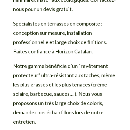
nous pour un devis gratuit.
Spécialistes en terrasses en composite :
conception sur mesure, installation
professionnelle et large choix de finitions.
Faites confiance à Horizon Catalan.
Notre gamme bénéficie d’un “revêtement
protecteur” ultra-résistant aux taches, même
les plus grasses et les plus tenaces (crème
solaire, barbecue, sauces….). Nous vous
proposons un très large choix de coloris,
demandez nos échantillons lors de notre
entretien.