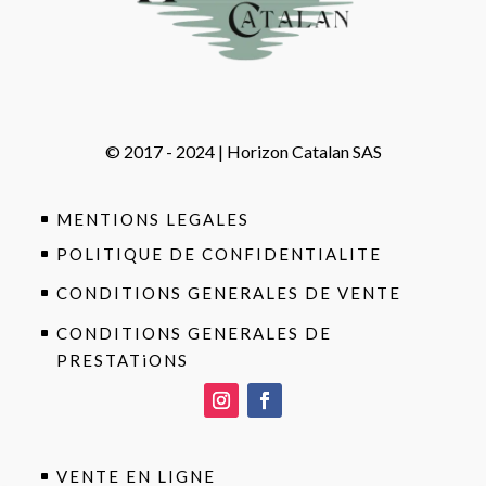
© 2017 - 2024 | Horizon Catalan SAS
MENTIONS LEGALES
POLITIQUE DE CONFIDENTIALITE
CONDITIONS GENERALES DE VENTE
CONDITIONS GENERALES DE
PRESTATiONS
VENTE EN LIGNE