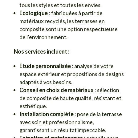
tous les styles et toutes les envies.
Écologique
: fabriquées à partir de
matériaux recyclés, les terrasses en
composite sont une option respectueuse
de l’environnement.
Nos services incluent :
Étude personnalisée
: analyse de votre
espace extérieur et propositions de designs
adaptés à vos besoins.
Conseil en choix de matériaux
: sélection
de composite de haute qualité, résistant et
esthétique.
Installation complète
: pose de la terrasse
avec soin et professionnalisme,
garantissant un résultat impeccable.
Entretien et maintenance
: conseils pour