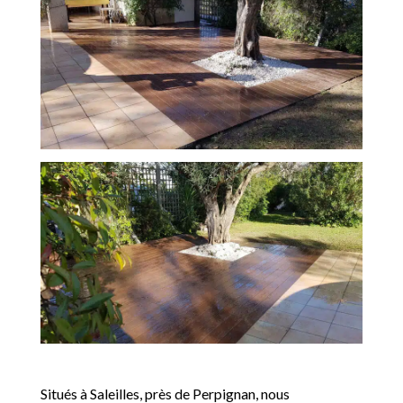
Situés à Saleilles, près de Perpignan, nous