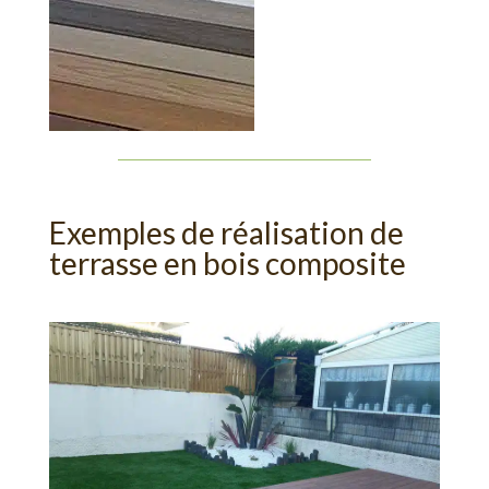
Exemples de réalisation de
terrasse en bois composite