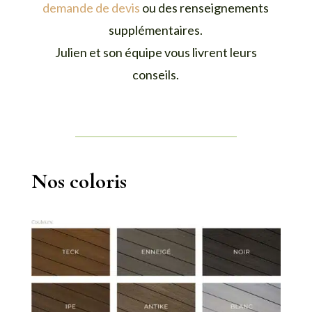
demande de devis
ou des renseignements
supplémentaires.
Julien et son équipe vous livrent leurs
conseils.
Nos coloris