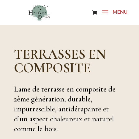
TERRASSES EN
COMPOSITE
Lame de terrasse en composite de
2ème génération, durable,
imputrescible, antidérapante et
d’un aspect chaleureux et naturel
comme le bois.