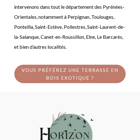
intervenons dans tout le département des Pyrénées-
Orientales, notamment à Perpignan, Toulouges,
Ponteilla, Saint-Estève, Pollestres, Saint-Laurent-de-
la-Salanque, Canet-en-Roussillon, Elne, Le Barcarès,
et bien d’autres localités.
VOUS PRÉFÉREZ UNE TERRASSE EN
BOIS EXOTIQUE ?