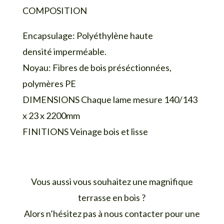
COMPOSITION
Encapsulage: Polyéthylène haute
densité imperméable.
Noyau: Fibres de bois préséctionnées,
polymères PE
DIMENSIONS Chaque lame mesure 140/143
x 23 x 2200mm
FINITIONS Veinage bois et lisse
Vous aussi vous souhaitez une magnifique
terrasse en bois ?
Alors n’hésitez pas à nous contacter pour une