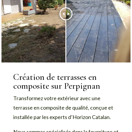
Création de terrasses en
composite sur Perpignan
Transformez votre extérieur avec une
terrasse en composite de qualité, conçue et
installée par les experts d’Horizon Catalan.
Nous sommes spécialisés dans la fourniture et